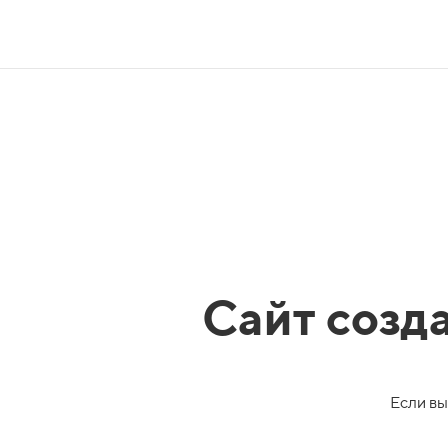
Сайт созд
Если вы